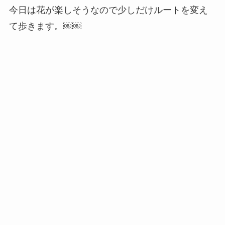
今日は花が楽しそうなので少しだけルートを変え
て歩きます。￼￼