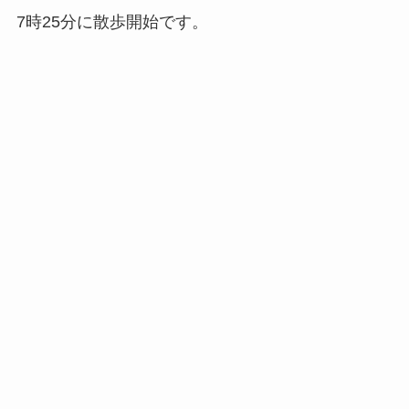
7時25分に散歩開始です。