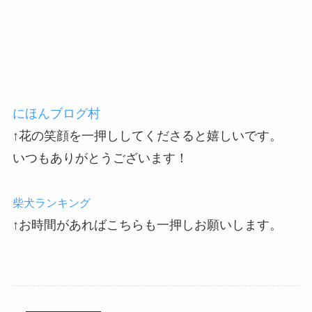
にほんブログ村
↑花の笑顔を一押ししてくださると嬉しいです。
いつもありがとうございます！
柴犬ランキング
↑お時間があればこちらも一押しお願いします。