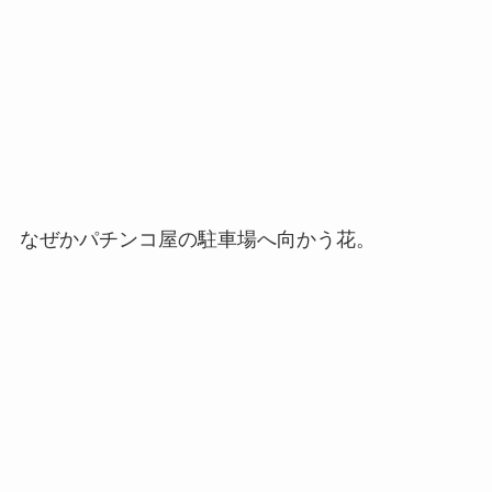
なぜかパチンコ屋の駐車場へ向かう花。