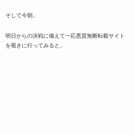
そして今朝。
明日からの決戦に備えて一応悪質無断転載サイト
を覗きに行ってみると。