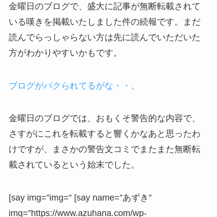
金曜日のブログで、盛大に記事が無断転載されて
いる嘆きを掲載いたしました件の続報です。まだ
読んでらっしゃらない方は先に読んでいただいた
方がわかりやすいかもです。
ブログがパクられてるがな・・。
金曜日のブログでは、おもくそ警告的な内容で、
さすがにこれを転載すると響くかなあと思ったわ
けですが、まさかの警告文コミでまたまた無断転
載されているという始末でした。
[say img=”img=” [say name=”あずき”
img=”https://www.azuhana.com/wp-