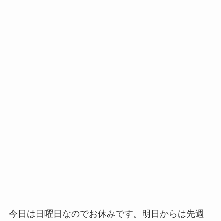
今日は日曜日なのでお休みです。明日からは先週