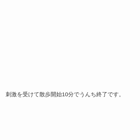
刺激を受けて散歩開始10分でうんち終了です。