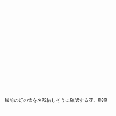
風前の灯の雪を名残惜しそうに確認する花。￼￼