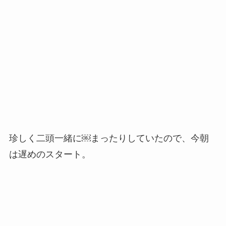
珍しく二頭一緒に￼まったりしていたので、今朝
は遅めのスタート。