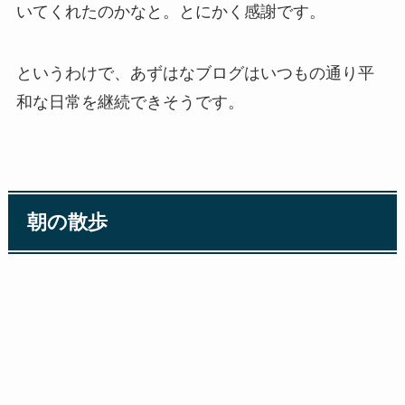
いてくれたのかなと。とにかく感謝です。
というわけで、あずはなブログはいつもの通り平
和な日常を継続できそうです。
朝の散歩