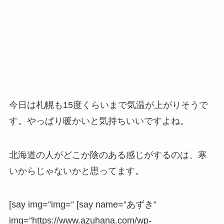
今日は札幌も15度くらいまで気温が上がりそうで
す。やっぱり暖かいと気持ちいいですよね。
北海道の人がどこか陰のある感じがするのは、寒
いからじゃないかと思ってます。
[say img=”img=” [say name=”あずき”
img=”https://www.azuhana.com/wp-