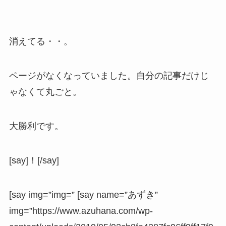
消えてる・・。
ページがなくなっていました。自分の記事だけじ
ゃなくて丸ごと。
大勝利です。
[say]！[/say]
[say img=”img=” [say name=”あずき”
img=”https://www.azuhana.com/wp-