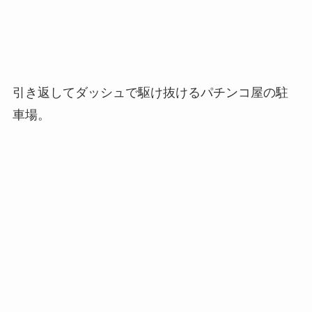
引き返してダッシュで駆け抜けるパチンコ屋の駐
車場。