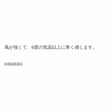
風が強くて、6度の気温以上に寒く感じます。
￼￼￼￼