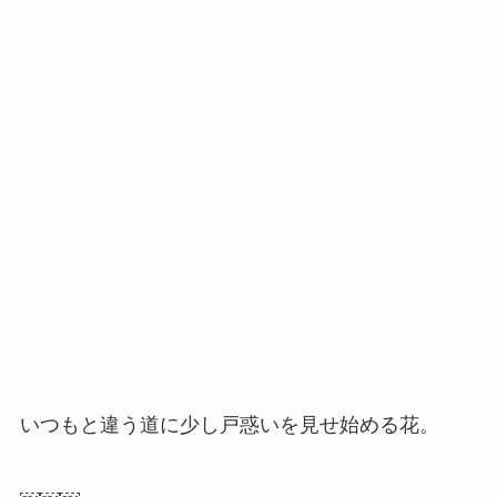
いつもと違う道に少し戸惑いを見せ始める花。