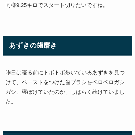
同様9.25キロでスタート切りたいですね。
あずきの歯磨き
昨日は寝る前にトボトボ歩いているあずきを見つ
けて、ペーストをつけた歯ブラシをペロペロガシ
ガシ。寝ぼけていたのか、しばらく続けていまし
た。