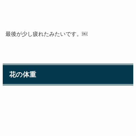
最後が少し疲れたみたいです。￼
花の体重