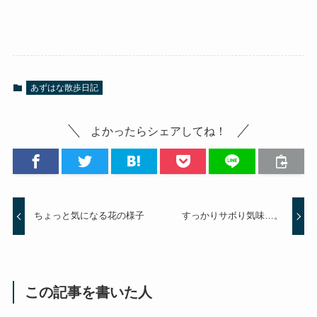
あずはな散歩日記
よかったらシェアしてね！
ちょっと気になる花の様子
すっかりサボり気味…。
この記事を書いた人