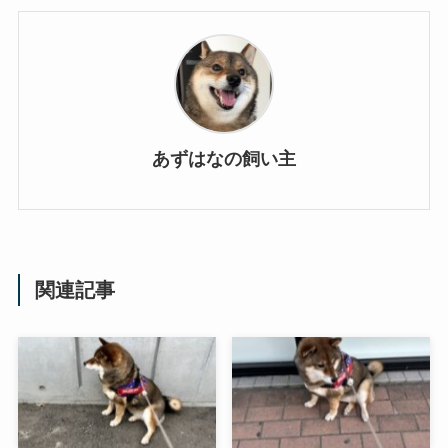
あずはなの飼い主
関連記事