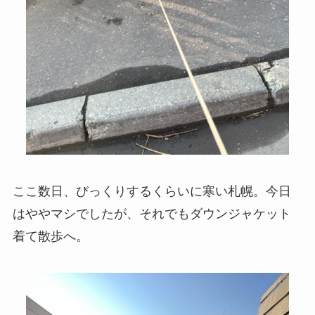
ここ数日、びっくりするくらいに寒い札幌。今日
はややマシでしたが、それでもダウンジャケット
着て散歩へ。