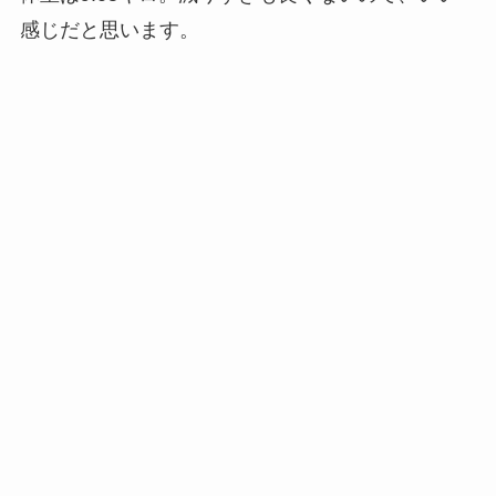
感じだと思います。