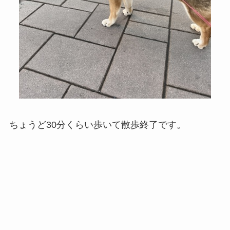
ちょうど30分くらい歩いて散歩終了です。