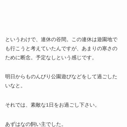
というわけで、連休の谷間。この連休は遊園地で
も行こうと考えていたんですが、あまりの寒さの
ために断念。予定なしという感じです。
明日からものんびり公園遊びなどをして過ごした
いなと。
それでは、素敵な1日をお過ごし下さい。
あずはなの飼い主でした。