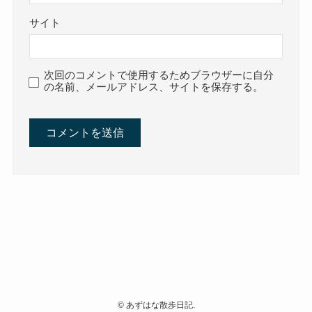
サイト
次回のコメントで使用するためブラウザーに自分
の名前、メールアドレス、サイトを保存する。
©
あずはな散歩日記.