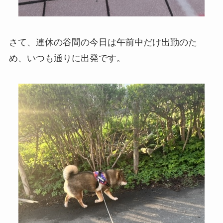
さて、連休の谷間の今日は午前中だけ出勤のた
め、いつも通りに出発です。