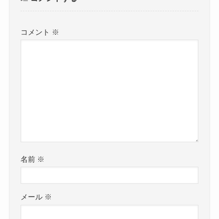
コメント
※
名前
※
メール
※