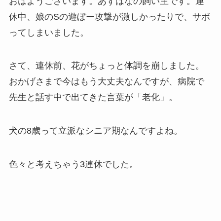
おはようございます。あずはなの飼い主です。連
休中、娘のSの遊ぼー攻撃が激しかったりで、サボ
ってしまいました。
さて、連休前、花がちょっと体調を崩しました。
おかげさまで今はもう大丈夫なんですが、病院で
先生と話す中で出てきた言葉が「老化」。
犬の8歳って立派なシニア期なんですよね。
色々と考えちゃう3連休でした。