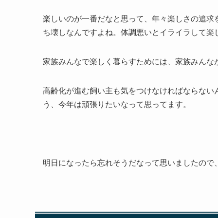
楽しいのが一番だなと思って、年々楽しさの追求
ち壊しなんですよね。体調悪いとイライラして楽
家族みんなで楽しく暮らすためには、家族みんな
高齢化が進む飼い主も気をつけなければならない
う、今年は頑張りたいなって思ってます。
明日になったら忘れそうだなって思いましたので