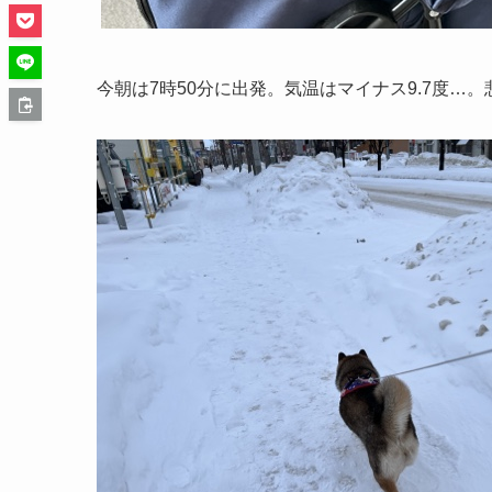
今朝は7時50分に出発。気温はマイナス9.7度…