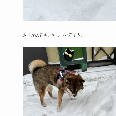
さすがの花も、ちょっと寒そう。