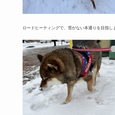
ロードヒーティングで、雪がない本通りを目指し