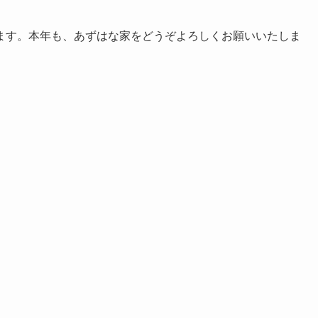
ます。本年も、あずはな家をどうぞよろしくお願いいたしま