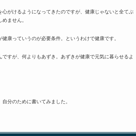
を心がけるようになってきたのですが、健康じゃないと全てぶ
しめません。
が健康っていうのが必要条件。というわけで健康です。
んですが、何よりもあずき。あずきが健康で元気に暮らせるよ
、自分のために書いてみました。