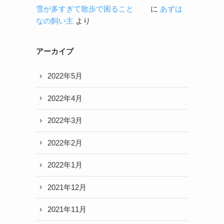
雪が多すぎて散歩で困ること
に
あずは
なの飼い主
より
アーカイブ
2022年5月
2022年4月
2022年3月
2022年2月
2022年1月
2021年12月
2021年11月