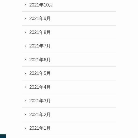
2021年10月
2021年9月
2021年8月
2021年7月
2021年6月
2021年5月
2021年4月
2021年3月
2021年2月
2021年1月