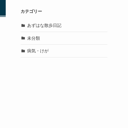
カテゴリー
あずはな散歩日記
未分類
病気・けが