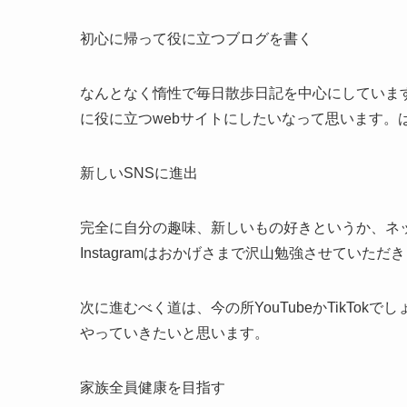
初心に帰って役に立つブログを書く
なんとなく惰性で毎日散歩日記を中心にしていま
に役に立つwebサイトにしたいなって思います。
新しいSNSに進出
完全に自分の趣味、新しいもの好きというか、ネット
Instagramはおかげさまで沢山勉強させていた
次に進むべく道は、今の所YouTubeかTikTo
やっていきたいと思います。
家族全員健康を目指す