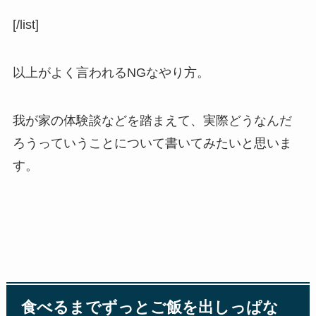
[/list]
以上がよく言われるNGなやり方。
我が家の体験談などを踏まえて、実際どうなんだ
ろうっていうことについて書いてみたいと思いま
す。
食べるまでずっとご飯を出しっぱな