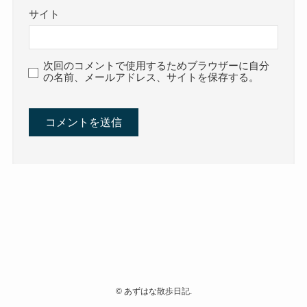
サイト
次回のコメントで使用するためブラウザーに自分
の名前、メールアドレス、サイトを保存する。
©
あずはな散歩日記.