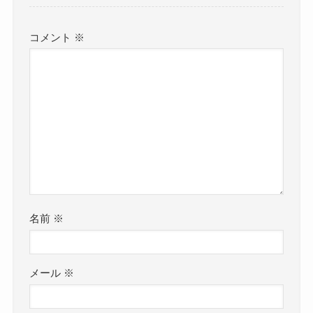
コメント
※
名前
※
メール
※