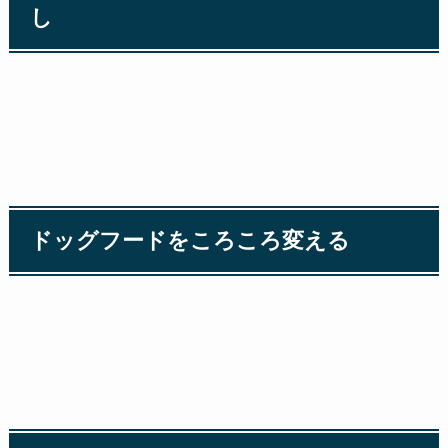
し
ドッグフードをころころ変える