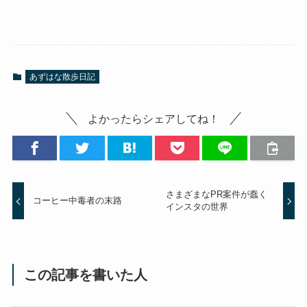
あずはな散歩日記
よかったらシェアしてね！
さまざまなPR案件が蠢く
コーヒー中毒者の末路
インスタの世界
この記事を書いた人