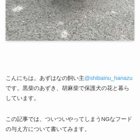
こんにちは。あずはなの飼い主
@
shibainu_hanazu
です。黒柴のあずき、胡麻柴で保護犬の花と暮ら
しています。
この記事では、ついついやってしまうNGなフード
の与え方について書いてみます。