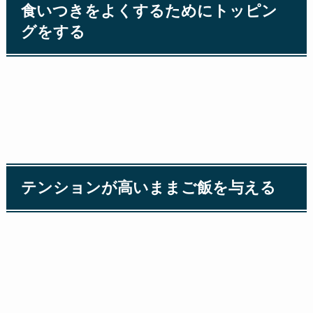
食いつきをよくするためにトッピン
グをする
テンションが高いままご飯を与える