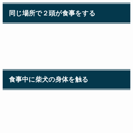
同じ場所で２頭が食事をする
食事中に柴犬の身体を触る