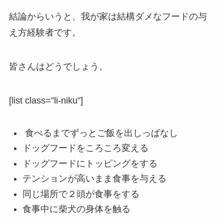
結論からいうと、我が家は結構ダメなフードの与
え方経験者です。
皆さんはどうでしょう。
[list class=”li-niku”]
食べるまでずっとご飯を出しっぱなし
ドッグフードをころころ変える
ドッグフードにトッピングをする
テンションが高いまま食事を与える
同じ場所で２頭が食事をする
食事中に柴犬の身体を触る