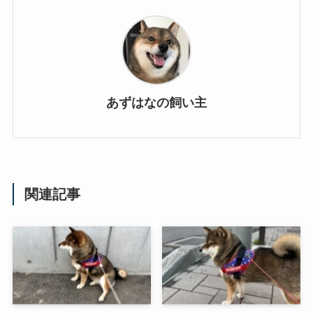
あずはなの飼い主
関連記事