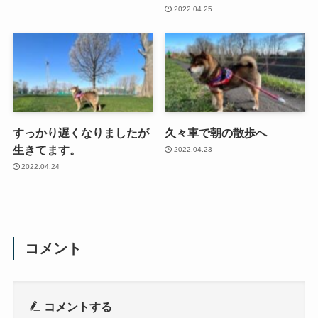
2022.04.25
すっかり遅くなりましたが
久々車で朝の散歩へ
生きてます。
2022.04.23
2022.04.24
コメント
コメントする