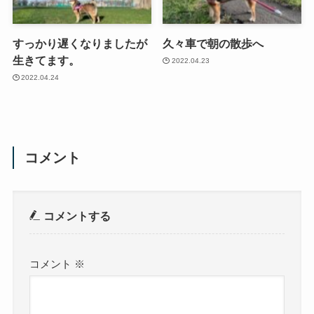
すっかり遅くなりましたが
久々車で朝の散歩へ
生きてます。
2022.04.23
2022.04.24
コメント
コメントする
コメント
※