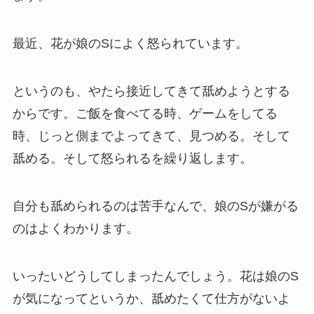
最近、花が娘のSによく怒られています。
というのも、やたら接近してきて舐めようとする
からです。ご飯を食べてる時、ゲームをしてる
時、じっと側までよってきて、見つめる。そして
舐める。そして怒られるを繰り返します。
自分も舐められるのは苦手なんで、娘のSが嫌がる
のはよくわかります。
いったいどうしてしまったんでしょう。花は娘のS
が気になってというか、舐めたくて仕方がないよ