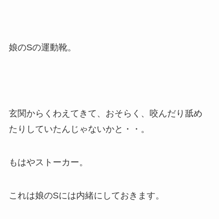
娘の
S
の運動靴。
玄関からくわえてきて、おそらく、咬んだり舐め
たりしていたんじゃないかと・・。
もはやストーカー。
これは娘のSには内緒にしておきます。