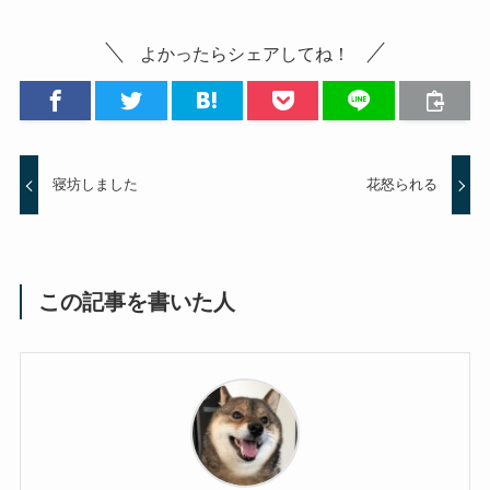
よかったらシェアしてね！
寝坊しました
花怒られる
この記事を書いた人