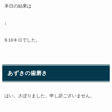
本日の結果は
↓
9.10キロでした。
あずきの歯磨き
はい。さぼりました。申し訳ございません。