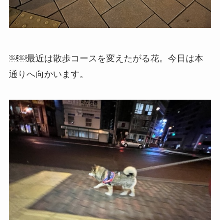
￼￼最近は散歩コースを変えたがる花。今日は本
通りへ向かいます。