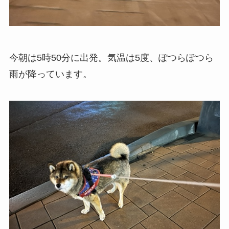
今朝は5時50分に出発。気温は5度、ぽつらぽつら
雨が降っています。