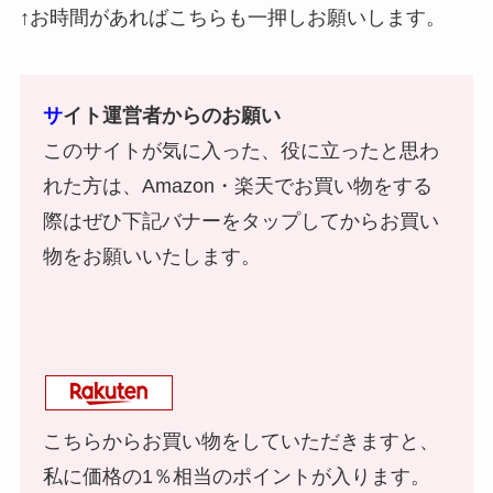
↑お時間があればこちらも一押しお願いします。
サ
イト運営者からのお願い
このサイトが気に入った、役に立ったと思わ
れた方は、Amazon・楽天でお買い物をする
際はぜひ下記バナーをタップしてからお買い
物をお願いいたします。
こちらからお買い物をしていただきますと、
私に価格の1％相当のポイントが入ります。