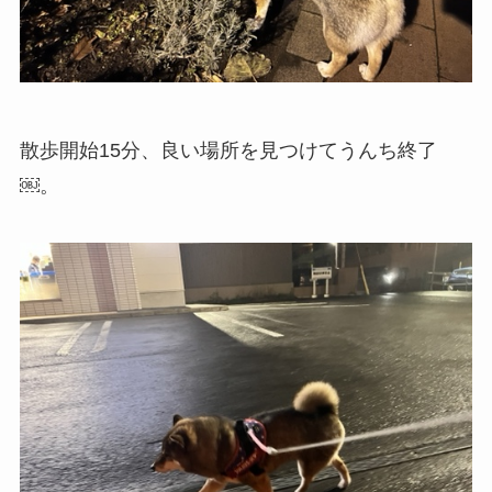
散歩開始15分、良い場所を見つけてうんち終了
￼。