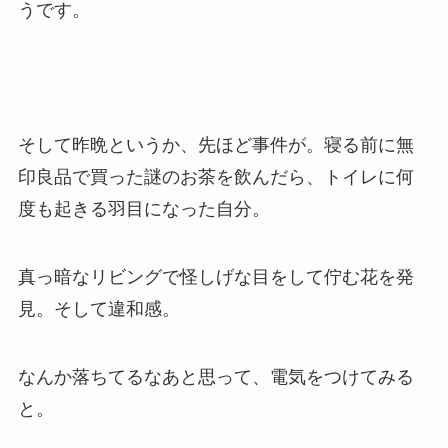
うです。
そして昨晩というか、先ほど事件が。寝る前に無
印良品で買った謎のお茶を飲んだら、トイレに何
度も起きる羽目になった自分。
真っ暗なリビングで怪しげな目をして佇む花を発
見。そして違和感。
なんか落ちてるなあと思って、電気をつけてみる
と。