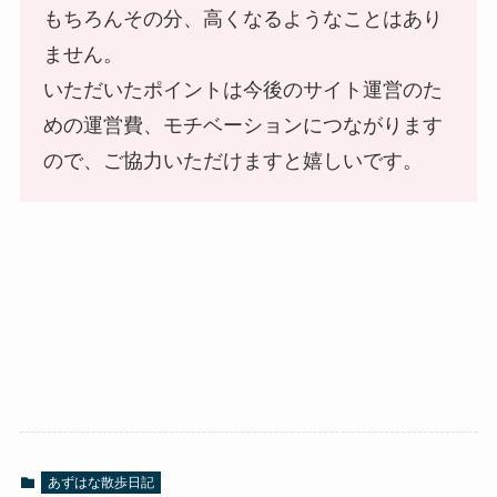
もちろんその分、高くなるようなことはあり
ません。
いただいたポイントは今後のサイト運営のた
めの運営費、モチベーションにつながります
ので、ご協力いただけますと嬉しいです。
あずはな散歩日記