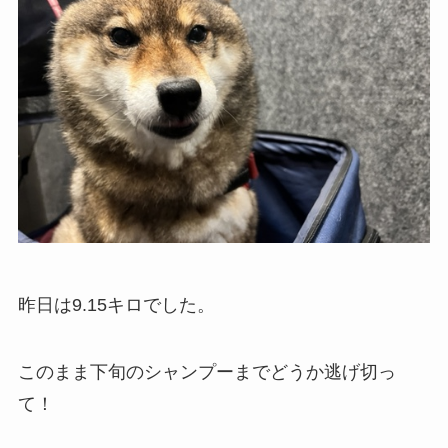
昨日は9.15キロでした。
このまま下旬のシャンプーまでどうか逃げ切っ
て！