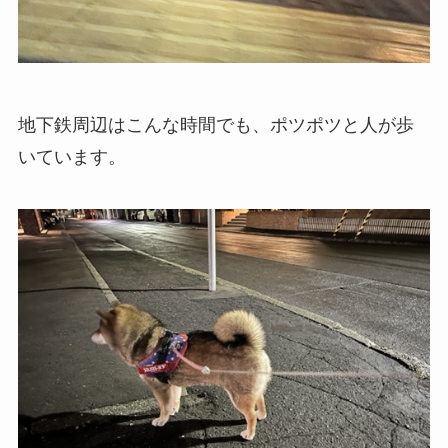
地下鉄周辺はこんな時間でも、ポツポツと人が歩
いています。