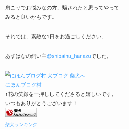
肩こりでお悩みなの方、騙されたと思ってやって
みると良いかもです。
それでは、素敵な1日をお過ごしください。
あずはなの飼い主
@
shibainu_hanazu
でした。
にほんブログ村
↑花の笑顔を一押ししてくださると嬉しいです。
いつもありがとうございます！
柴犬ランキング