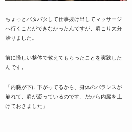
ちょっとバタバタして仕事抜け出してマッサージ
へ行くことができなかったんですが、肩こり大分
治りました。
前に怪しい整体で教えてもらったことを実践した
んです。
「内臓が下に下がってるから、身体のバランスが
崩れて、肩が凝っているのです。だから内臓を上
げておきました」