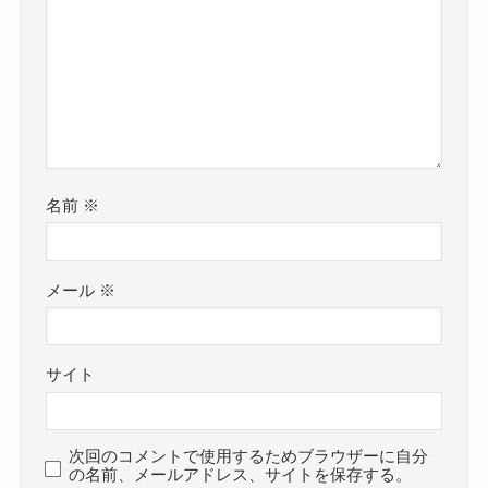
名前
※
メール
※
サイト
次回のコメントで使用するためブラウザーに自分
の名前、メールアドレス、サイトを保存する。